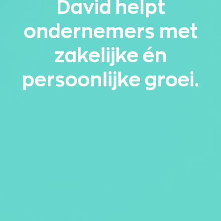
David helpt
ondernemers met
zakelijke én
persoonlijke groei.